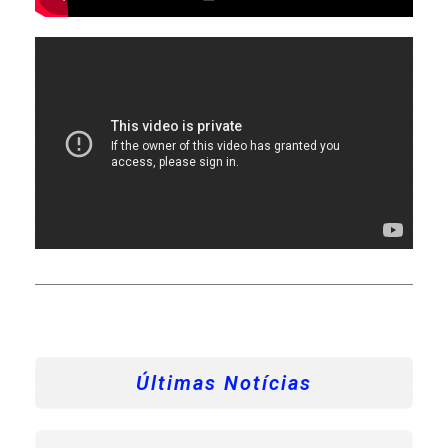
Últimas Notícias