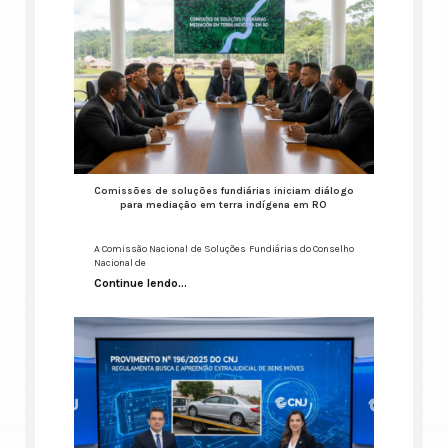
Comissões de soluções fundiárias iniciam diálogo
para mediação em terra indígena em RO
A Comissão Nacional de Soluções Fundiárias do Conselho
Nacional de
Continue lendo...