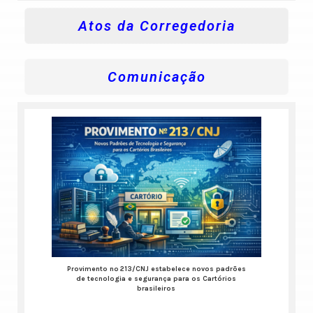
Atos da Corregedoria
Comunicação
Provimento nº 213/CNJ estabelece novos padrões
de tecnologia e segurança para os Cartórios
brasileiros