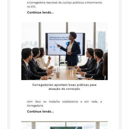
A Corregedoria Nacional de Justiça publicou o Provimento
nº 213,
Continue lendo...
Corregedorias apontam boas práticas para
atuação de correição
Com foco no trabalho colaborativo e em rede, a
Corregedoria
Continue lendo...